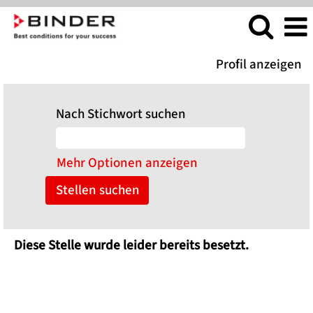
Profil anzeigen
Nach Stichwort suchen
Mehr Optionen anzeigen
Diese Stelle wurde leider bereits besetzt.