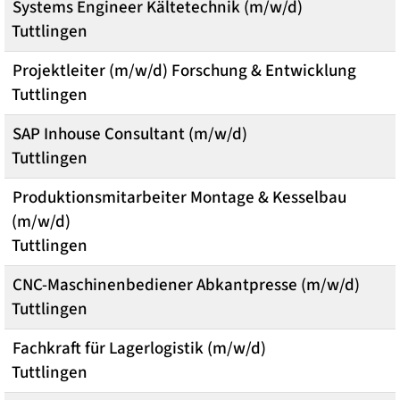
Systems Engineer Kältetechnik (m/w/d)
Tuttlingen
Projektleiter (m/w/d) Forschung & Entwicklung
Tuttlingen
SAP Inhouse Consultant (m/w/d)
Tuttlingen
Produktionsmitarbeiter Montage & Kesselbau
(m/w/d)
Tuttlingen
CNC-Maschinenbediener Abkantpresse (m/w/d)
Tuttlingen
Fachkraft für Lagerlogistik (m/w/d)
Tuttlingen