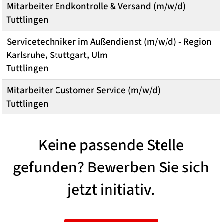
Mitarbeiter Endkontrolle & Versand (m/w/d)
Tuttlingen
Servicetechniker im Außendienst (m/w/d) - Region
Karlsruhe, Stuttgart, Ulm
Tuttlingen
Mitarbeiter Customer Service (m/w/d)
Tuttlingen
Keine passende Stelle
gefunden? Bewerben Sie sich
jetzt initiativ.